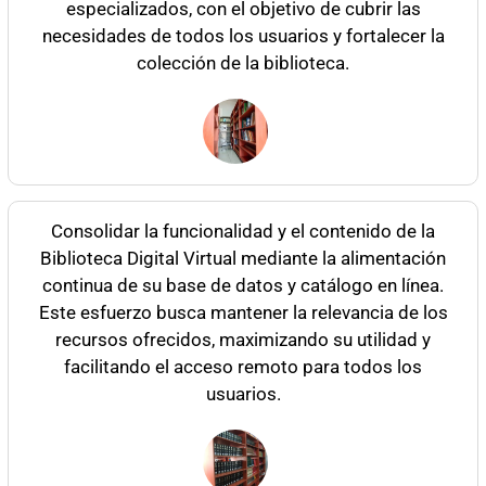
especializados, con el objetivo de cubrir las
necesidades de todos los usuarios y fortalecer la
colección de la biblioteca.
Consolidar la funcionalidad y el contenido de la
Biblioteca Digital Virtual mediante la alimentación
continua de su base de datos y catálogo en línea.
Este esfuerzo busca mantener la relevancia de los
recursos ofrecidos, maximizando su utilidad y
facilitando el acceso remoto para todos los
usuarios.