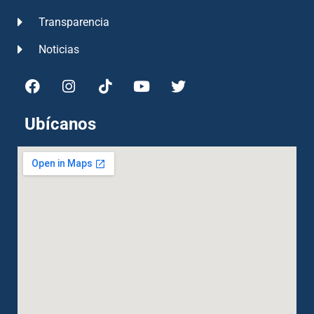
Transparencia
Noticias
Ubícanos