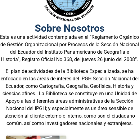
Sobre Nosotros
Esta es una actividad contemplada en el “Reglamento Orgánico
de Gestión Organizacional por Procesos de la Sección Nacional
del Ecuador del Instituto Panamericano de Geografía e
Historia”, Registro Oficial No.368, del
jueves
26
junio
del 2008”.
El plan de actividades de la Biblioteca Especializada, se ha
enfocado en las áreas de interés del IPGH Sección Nacional del
Ecuador, como Cartografía, Geografía, Geofísica
,
Historia y
ciencias afines. La Biblioteca se constituye en una Unidad de
Apoyo a las diferentes áreas administrativas de la Sección
Nacional del IPGH; y
especialmente es
un área sensible de
atención al
cliente externo e interno, como son el ciudadano
común, así como investigadores nacionales y extranjeros.