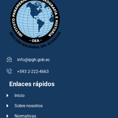
info@ipgh.gob.ec
+593 2-222-4663
Enlaces rápidos
Inicio
Sobre nosotros
Normativas