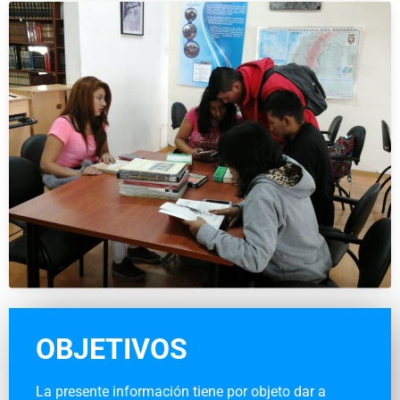
OBJETIVOS
La presente información tiene por objeto dar a