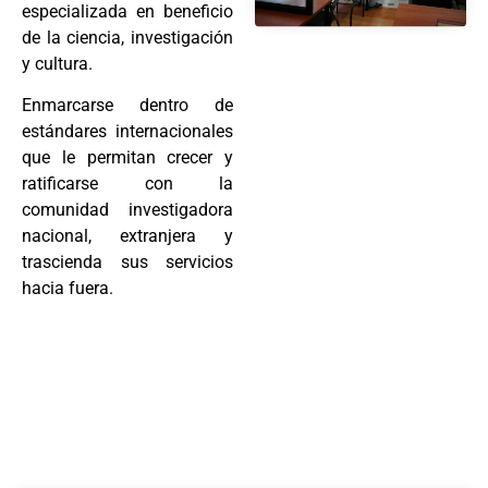
especializada en beneficio
de la ciencia, investigación
y cultura.
Enmarcarse dentro de
estándares internacionales
que le permitan crecer y
ratificarse con la
comunidad investigadora
nacional, extranjera y
trascienda sus servicios
hacia fuera.