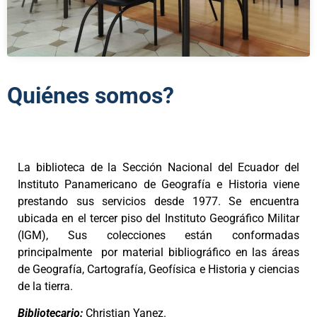
Quiénes somos?
La biblioteca de la Sección Nacional del Ecuador del
Instituto Panamericano de Geografía e Historia viene
prestando sus servicios desde 1977. Se encuentra
ubicada en el tercer piso del Ins
tituto Geográfico Militar
(IGM), Sus colecciones están conformadas
prin
cipalmente por material bibliográfi
co en las áreas
de Geografía, Cartografía, Geofísica e Historia y ciencias
de la tierra.
Bibliotecario:
Christian Yanez.