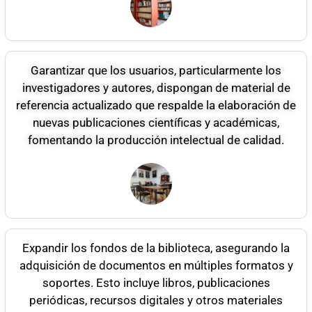
Garantizar que los usuarios, particularmente los
investigadores y autores, dispongan de material de
referencia actualizado que respalde la elaboración de
nuevas publicaciones científicas y académicas,
fomentando la producción intelectual de calidad.
Expandir los fondos de la biblioteca, asegurando la
adquisición de documentos en múltiples formatos y
soportes. Esto incluye libros, publicaciones
periódicas, recursos digitales y otros materiales