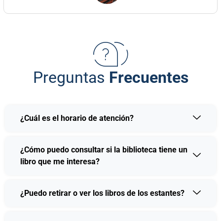
Preguntas
Frecuentes
¿Cuál es el horario de atención?
¿Cómo puedo consultar si la biblioteca tiene un
libro que me interesa?
¿Puedo retirar o ver los libros de los estantes?