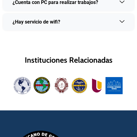
¿Cuenta con PC para realizar trabajos?
¿Hay servicio de wifi?
Instituciones Relacionadas