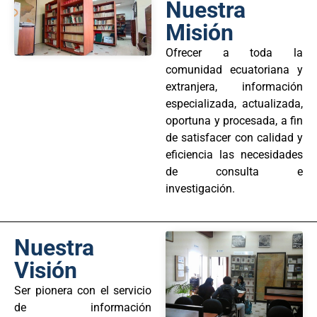
Nuestra
Misión
Ofrecer a toda la
comunidad ecuatoriana y
extranjera, información
especializada, actualizada,
oportuna y procesada, a fin
de satisfacer con calidad y
eficiencia las necesidades
de consulta e
investigación.
Nuestra
Visión
Ser pionera con el servicio
de información