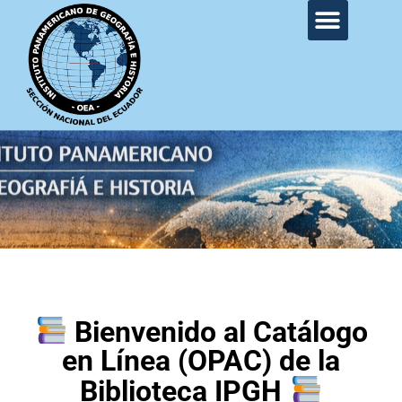
Bienvenido al Catálogo
en Línea (OPAC) de la
Biblioteca IPGH