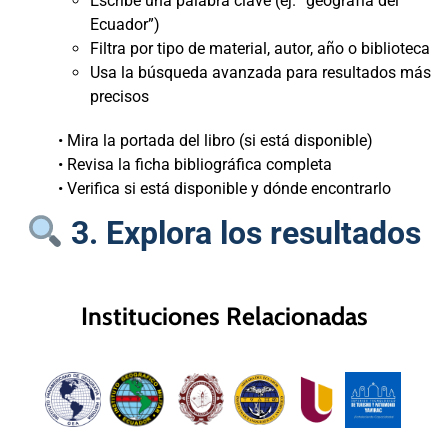
Escribe una palabra clave (ej. “geografía del
Ecuador”)
Filtra por tipo de material, autor, año o biblioteca
Usa la búsqueda avanzada para resultados más
precisos
• Mira la portada del libro (si está disponible)
• Revisa la ficha bibliográfica completa
• Verifica si está disponible y dónde encontrarlo
3. Explora los resultados
Instituciones Relacionadas