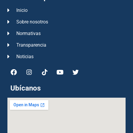
Inicio
Sobre nosotros
Normativas
Transparencia
Noticias
Ubícanos