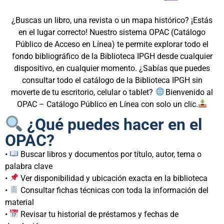
¿Buscas un libro, una revista o un mapa histórico? ¡Estás
en el lugar correcto! Nuestro sistema OPAC (Catálogo
Público de Acceso en Línea) te permite explorar todo el
fondo bibliográfico de la Biblioteca IPGH desde cualquier
dispositivo, en cualquier momento. ¿Sabías que puedes
consultar todo el catálogo de la Biblioteca IPGH sin
moverte de tu escritorio, celular o tablet?
Bienvenido al
OPAC – Catálogo Público en Línea con solo un clic.
¿Qué puedes hacer en el
OPAC?
•
Buscar libros y documentos por título, autor, tema o
palabra clave
•
Ver disponibilidad y ubicación exacta en la biblioteca
•
Consultar fichas técnicas con toda la información del
material
•
Revisar tu historial de préstamos y fechas de