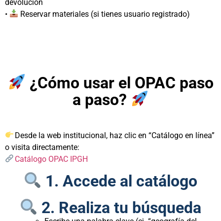
devolución
•
Reservar materiales (si tienes usuario registrado)
¿Cómo usar el OPAC paso
a paso?
Desde la web institucional, haz clic en “Catálogo en línea”
o visita directamente:
Catálogo OPAC IPGH
1. Accede al catálogo
2. Realiza tu búsqueda