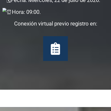
Fecha: Miércoles, 22 de julio de 2026.
Hora: 09:00.
Conexión virtual previo registro en: