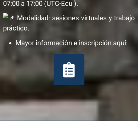
07:00 a 17:00 (UTC-Ecu ).
Modalidad: sesiones virtuales y trabajo
práctico.
Mayor información e inscripción aquí: