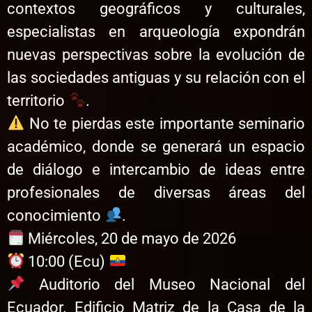
contextos geográficos y culturales,
especialistas en arqueología expondrán
nuevas perspectivas sobre la evolución de
las sociedades antiguas y su relación con el
territorio
.
No te pierdas este importante seminario
académico, donde se generará un espacio
de diálogo e intercambio de ideas entre
profesionales de diversas áreas del
conocimiento
.
Miércoles, 20 de mayo de 2026
10:00 (Ecu)
Auditorio del Museo Nacional del
Ecuador. Edificio Matriz de la Casa de la