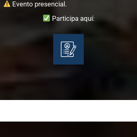
Evento presencial.
Participa aquí: