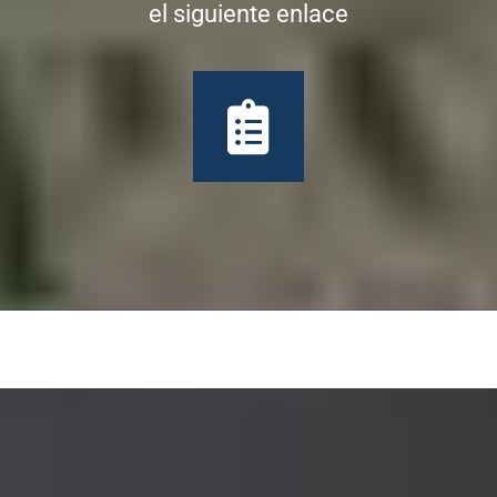
el siguiente enlace