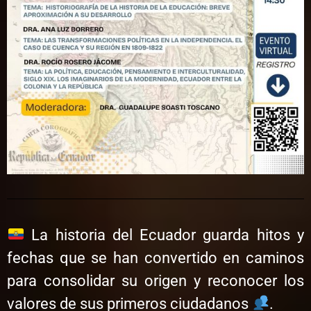
La historia del Ecuador guarda hitos y
fechas que se han convertido en caminos
para consolidar su origen y reconocer los
valores de sus primeros ciudadanos
.