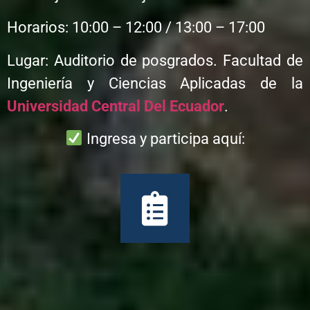
Horarios: 10:00 – 12:00 / 13:00 – 17:00
Lugar: Auditorio de posgrados. Facultad de
Ingeniería y Ciencias Aplicadas de la
Universidad Central Del Ecuador
.
Ingresa y participa aquí: