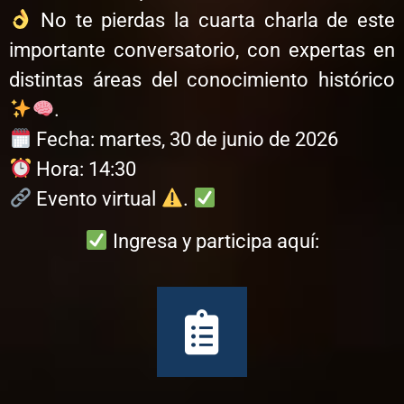
No te pierdas la cuarta charla de este
importante conversatorio, con expertas en
distintas áreas del conocimiento histórico
.
Fecha: martes, 30 de junio de 2026
Hora: 14:30
Evento virtual
.
Ingresa y participa aquí: