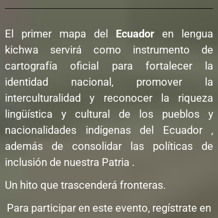
El primer mapa del
Ecuador
en lengua
kichwa servirá como instrumento de
cartografía oficial para fortalecer la
identidad nacional, promover la
interculturalidad y reconocer la riqueza
lingüística y cultural de los pueblos y
nacionalidades indígenas del Ecuador ,
además de consolidar las políticas de
inclusión de nuestra Patria .
Un hito que trascenderá fronteras.
Para participar en este evento, regístrate en