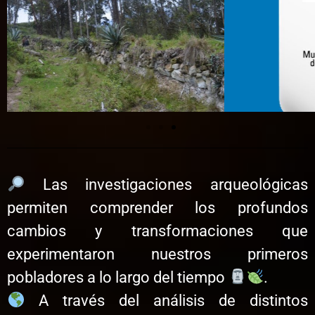
Las investigaciones arqueológicas
permiten comprender los profundos
cambios y transformaciones que
experimentaron nuestros primeros
pobladores a lo largo del tiempo
.
A través del análisis de distintos