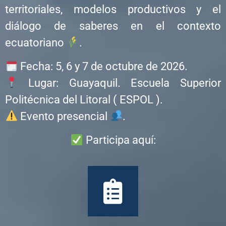
territoriales, modelos productivos y el
diálogo de saberes en el contexto
ecuatoriano
.
Fecha: 5, 6 y 7 de octubre de 2026.
Lugar: Guayaquil. Escuela Superior
Politécnica del Litoral ( ESPOL ).
Evento presencial
.
Participa aquí: