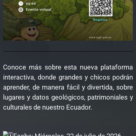
Conoce más sobre esta nueva plataforma
interactiva, donde grandes y chicos podrán
aprender, de manera fácil y divertida, sobre
lugares y datos geológicos, patrimoniales y
culturales de nuestro Ecuador.