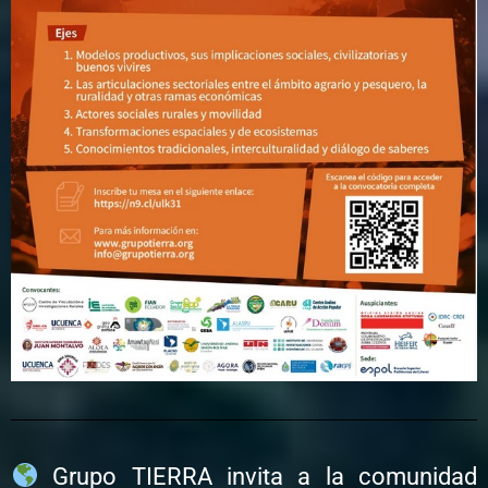
Grupo TIERRA invita a la comunidad