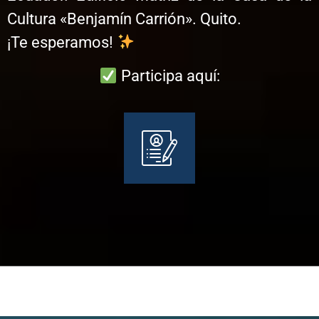
Cultura «Benjamín Carrión». Quito.
¡Te esperamos!
Participa aquí: