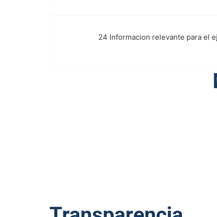
24 Informacion relevante para el 
w.
Transparencia