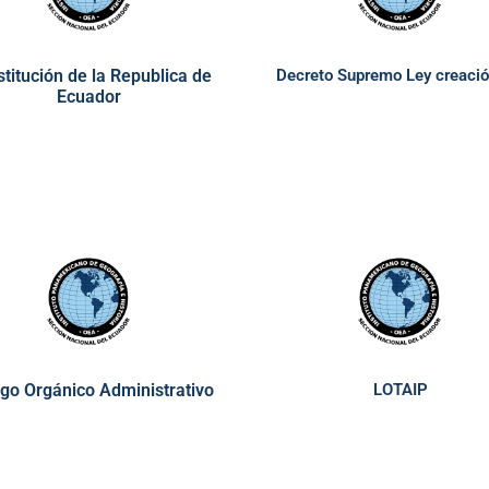
titución de la Republica de
Decreto Supremo Ley creaci
Ecuador
go Orgánico Administrativo
LOTAIP