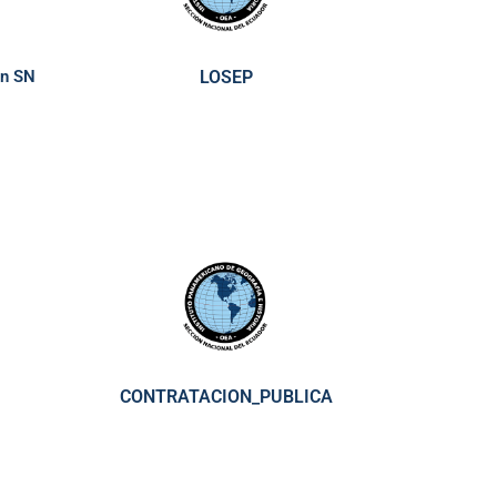
ón SN
LOSEP
CONTRATACION_PUBLICA