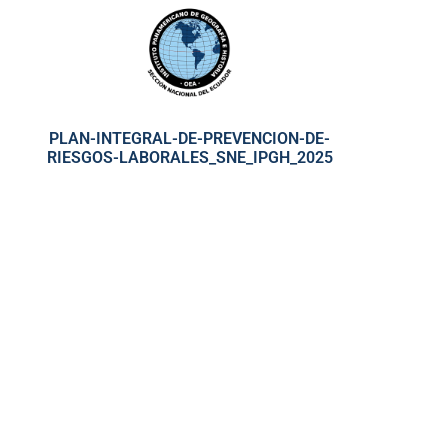
PLAN-INTEGRAL-DE-PREVENCION-DE-
RIESGOS-LABORALES_SNE_IPGH_2025