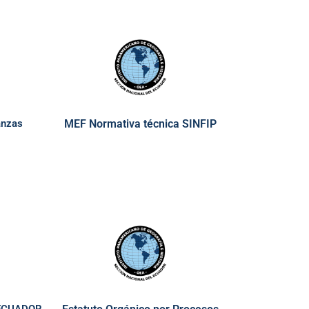
anzas
MEF Normativa técnica SINFIP