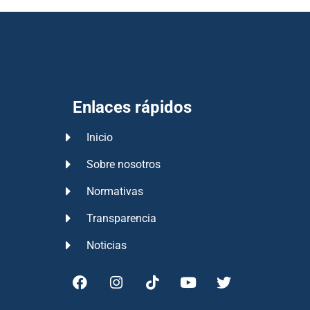
Enlaces rápidos
Inicio
Sobre nosotros
Normativas
Transparencia
Noticias