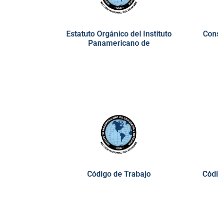
Estatuto Orgánico del Instituto
Cons
Panamericano de
Código de Trabajo
Códi