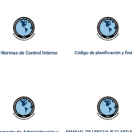
Normas de Control Interno
Código de planificación y fin