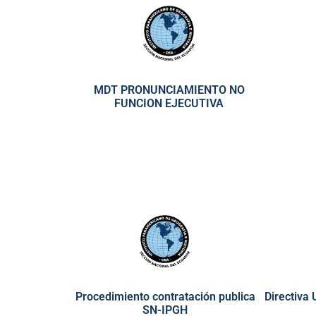
MDT PRONUNCIAMIENTO NO
FUNCION EJECUTIVA
Procedimiento contratación publica
Directiva
SN-IPGH