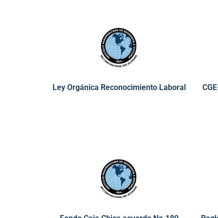
Ley Orgánica Reconocimiento Laboral
CGE-