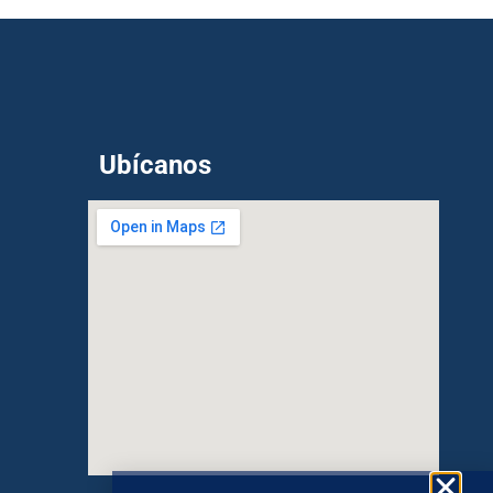
Ubícanos