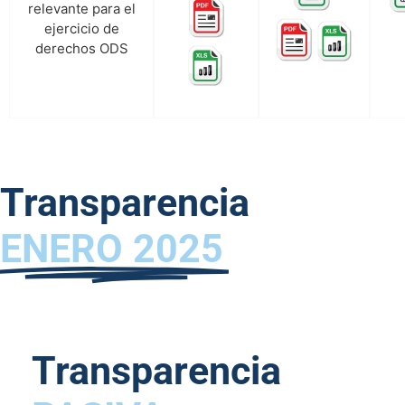
relevante para el
ejercicio de
derechos ODS
Transparencia
ENERO 2025
Transparencia