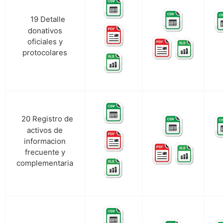
19 Detalle
s.
donativos
oficiales y
protocolares
20 Registro de
t.
activos de
informacion
frecuente y
complementaria