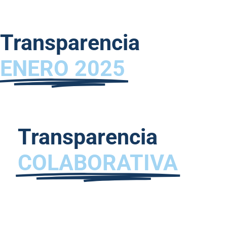
Transparencia
ENERO 2025
Transparencia
COLABORATIVA