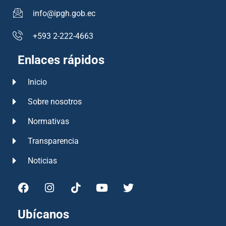
info@ipgh.gob.ec
+593 2-222-4663
Enlaces rápidos
Inicio
Sobre nosotros
Normativas
Transparencia
Noticias
Ubícanos