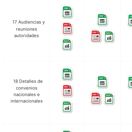
17 Audiencias y
q.
reuniones
autoridades
18 Detalles de
r.
convenios
nacionales e
internacionales