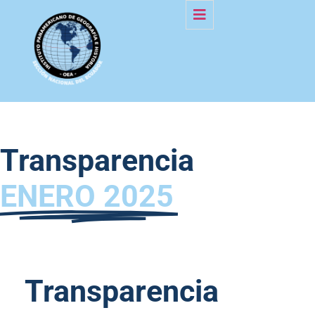
Transparencia
ENERO 2025
Transparencia