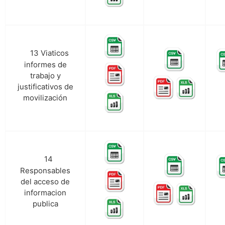
13 Viaticos
m.
informes de
trabajo y
justificativos de
movilización
14
n.
Responsables
del acceso de
informacion
publica