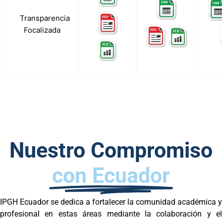
a.
Transparencia
Focalizada
Nuestro Compromiso
con Ecuador
IPGH Ecuador se dedica a fortalecer la comunidad académica y
profesional en estas áreas mediante la colaboración y el