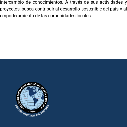
intercambio de conocimientos. A través de sus actividades y
proyectos, busca contribuir al desarrollo sostenible del país y al
empoderamiento de las comunidades locales.