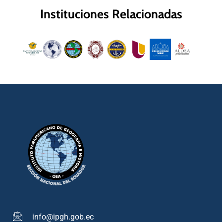
Instituciones Relacionadas
info@ipgh.gob.ec