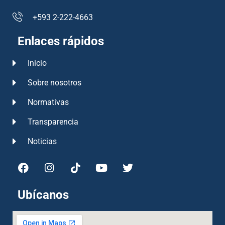
+593 2-222-4663
Enlaces rápidos
Inicio
Sobre nosotros
Normativas
Transparencia
Noticias
Ubícanos