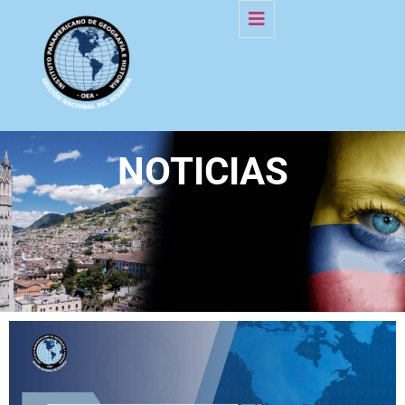
NOTICIAS