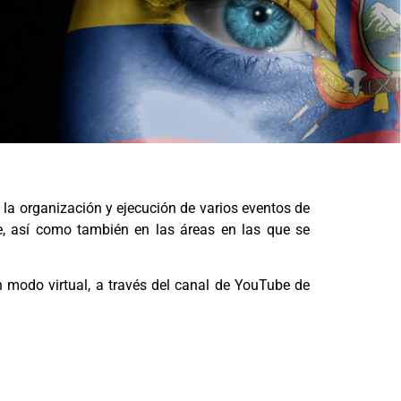
 la organización y ejecución de varios eventos de
re, así como también en las áreas en las que se
 modo virtual, a través del canal de YouTube de