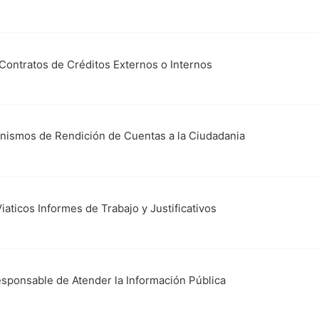
.- Contratos de Créditos Externos o Internos
anismos de Rendición de Cuentas a la Ciudadania
 Viaticos Informes de Trabajo y Justificativos
Responsable de Atender la Información Pública