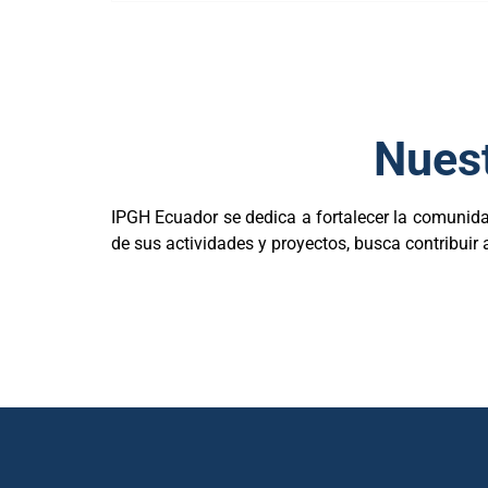
Nues
IPGH Ecuador se dedica a fortalecer la comunida
de sus actividades y proyectos, busca contribuir