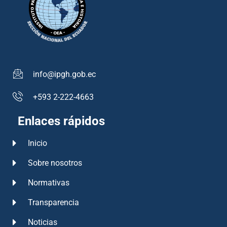
info@ipgh.gob.ec
+593 2-222-4663
Enlaces rápidos
Inicio
Sobre nosotros
Normativas
Transparencia
Noticias