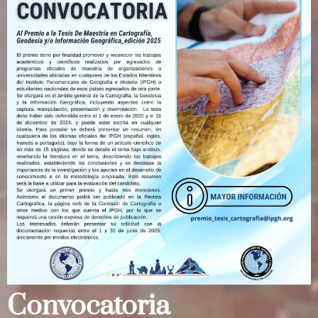
Convocatoria