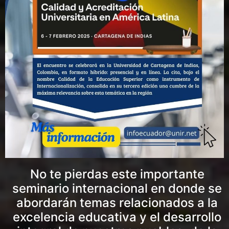
No te pierdas este importante
seminario internacional en donde se
abordarán temas relacionados a la
excelencia educativa y el desarrollo