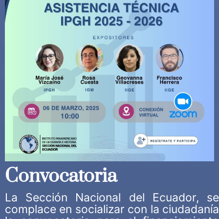
Convocatoria
La Sección Nacional del Ecuador, se
complace en socializar con la ciudadanía