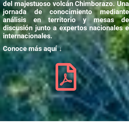
del majestuoso volcán Chimborazo. Una
jornada de conocimiento mediante
análisis en territorio y mesas de
discusión junto a expertos nacionales e
internacionales.
Conoce más aquí
↓