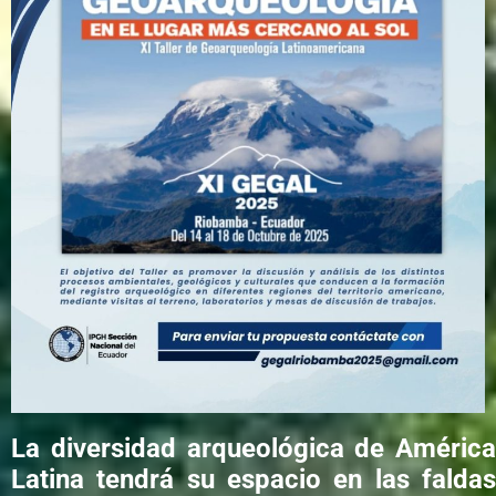
La diversidad arqueológica de América
Latina tendrá su espacio en las faldas