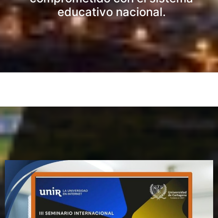
educativo nacional.