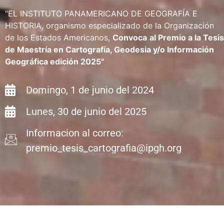
"EL INSTITUTO PANAMERICANO DE GEOGRAFÍA E
HISTORIA, organismo especializado de la Organización
de los Estados Americanos,
Convoca
al Premio a la Tesis
de Maestría en Cartografía, Geodesia y/o Información
Geográfica edición 2025"
Domingo, 1 de junio del 2024
Lunes, 30 de junio del 2025
Informacion al correo:
premio_tesis_cartografia@ipgh.org