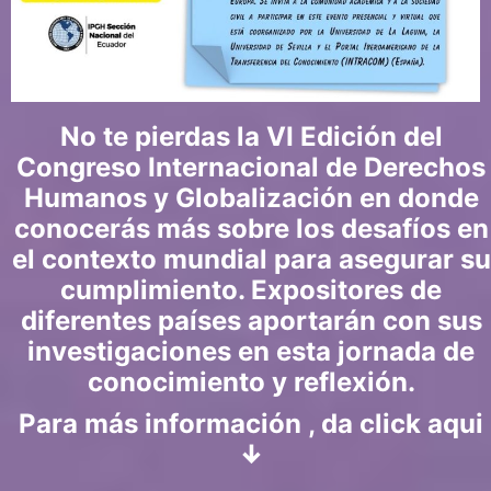
No te pierdas la VI Edición del
Congreso Internacional de Derechos
Humanos y Globalización en donde
conocerás más sobre los desafíos en
el contexto mundial para asegurar su
cumplimiento. Expositores de
diferentes países aportarán con sus
investigaciones en esta jornada de
conocimiento y reflexión.
Para más información , da click aqui
↓