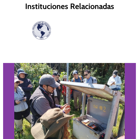
Instituciones Relacionadas