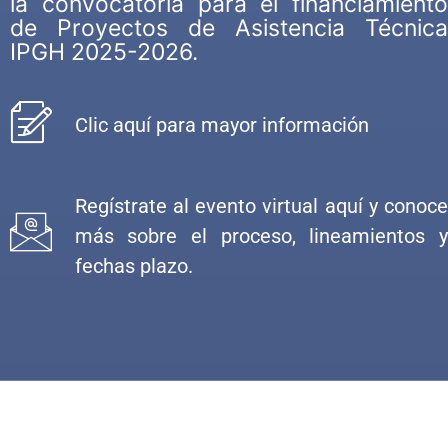
la convocatoria para el financiamiento
de Proyectos de Asistencia Técnica
IPGH 2025-2026.
Clic aquí para mayor información
Regístrate al evento virtual aquí y conoce
más sobre el proceso, lineamientos y
fechas plazo.