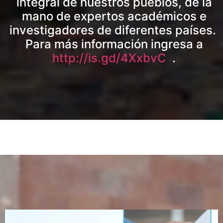
integral de nuestros pueblos, de la
mano de expertos académicos e
investigadores de diferentes países.
Para más información ingresa a
http://is.gd/4XxbvC
.