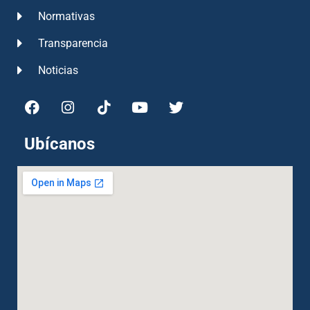
Normativas
Transparencia
Noticias
Ubícanos