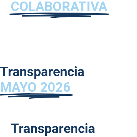
COLABORATIVA
Transparencia
MAYO 2026
Transparencia