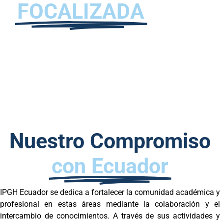
FOCALIZADA
Nuestro Compromiso
con Ecuador
IPGH Ecuador se dedica a fortalecer la comunidad académica y
profesional en estas áreas mediante la colaboración y el
intercambio de conocimientos. A través de sus actividades y