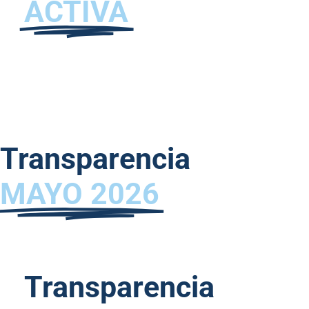
ACTIVA
Transparencia
MAYO 2026
Transparencia