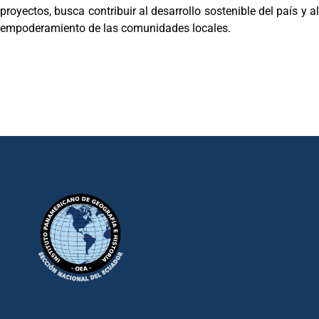
proyectos, busca contribuir al desarrollo sostenible del país y al
empoderamiento de las comunidades locales.