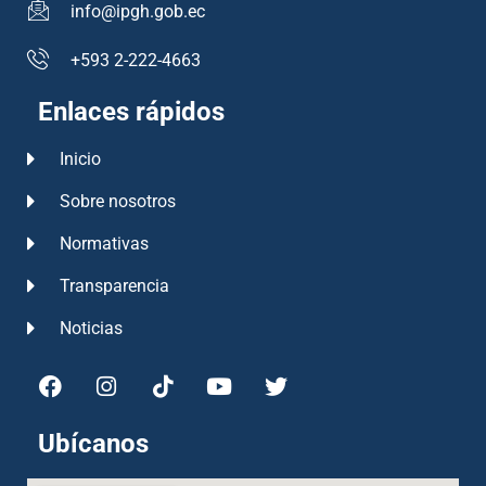
info@ipgh.gob.ec
+593 2-222-4663
Enlaces rápidos
Inicio
Sobre nosotros
Normativas
Transparencia
Noticias
Ubícanos