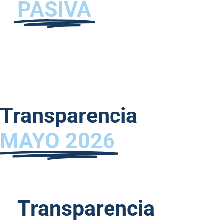
PASIVA
Transparencia
MAYO 2026
Transparencia