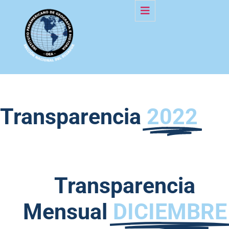
Transparencia
2022
Transparencia
Mensual
DICIEMBRE