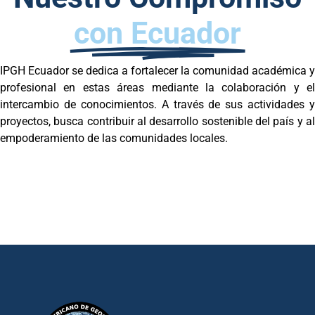
con Ecuador
IPGH Ecuador se dedica a fortalecer la comunidad académica y
profesional en estas áreas mediante la colaboración y el
intercambio de conocimientos. A través de sus actividades y
proyectos, busca contribuir al desarrollo sostenible del país y al
empoderamiento de las comunidades locales.