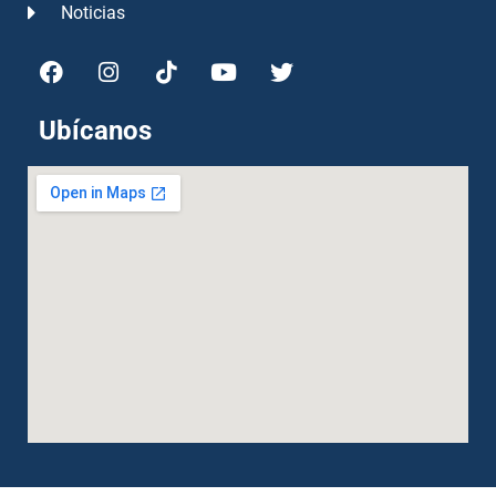
Noticias
Ubícanos