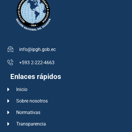
info@ipgh.gob.ec
+593 2-222-4663
Enlaces rápidos
Inicio
Sobre nosotros
Normativas
Transparencia