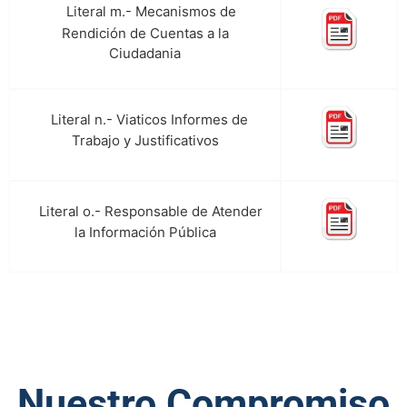
Literal m.- Mecanismos de
q.
Rendición de Cuentas a la
Ciudadania
Literal n.- Viaticos Informes de
r.
Trabajo y Justificativos
Literal o.- Responsable de Atender
s.
la Información Pública
Nuestro Compromiso