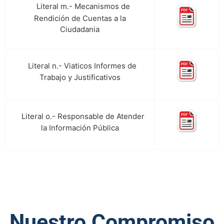
Literal m.- Mecanismos de
q.
Rendición de Cuentas a la
Ciudadania
Literal n.- Viaticos Informes de
r.
Trabajo y Justificativos
Literal o.- Responsable de Atender
s.
la Información Pública
Nuestro Compromiso