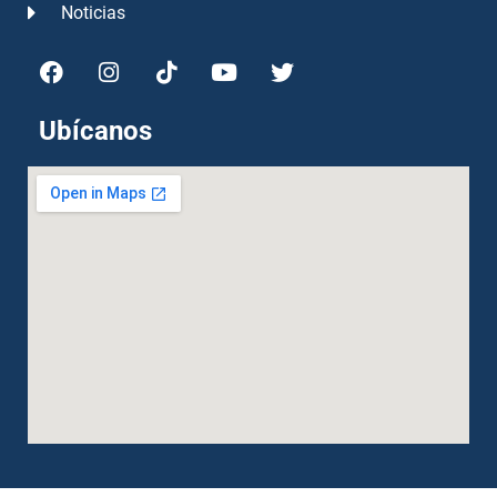
Noticias
Ubícanos