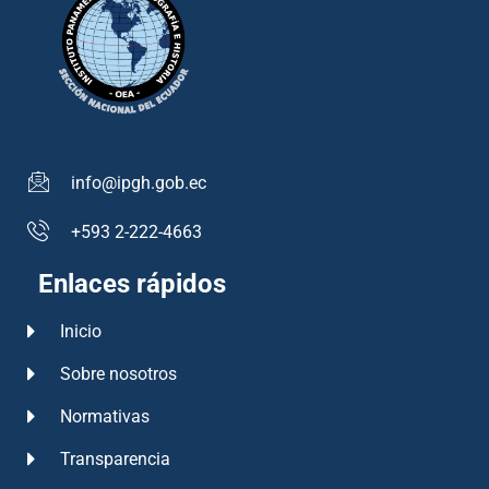
info@ipgh.gob.ec
+593 2-222-4663
Enlaces rápidos
Inicio
Sobre nosotros
Normativas
Transparencia