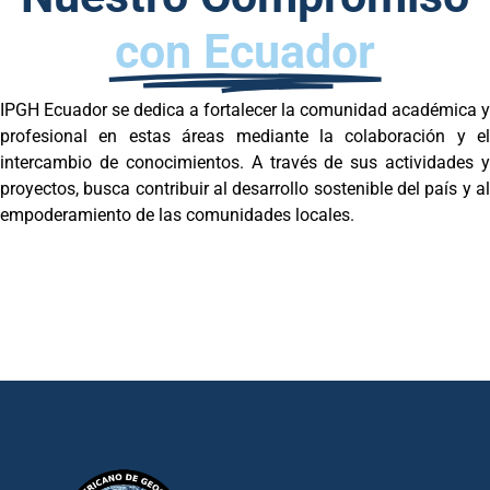
con Ecuador
IPGH Ecuador se dedica a fortalecer la comunidad académica y
profesional en estas áreas mediante la colaboración y el
intercambio de conocimientos. A través de sus actividades y
proyectos, busca contribuir al desarrollo sostenible del país y al
empoderamiento de las comunidades locales.